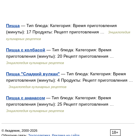
Пицца
— Тип блюда: Категория: Время приготовления
(минуты): 17 Продукты: Рецепт приготовления …
Энциклопедия
кулинарных рецептов
Пицца с колбасой
— Тип блюда: Категория: Время
приготовления (минуты): 20 Рецепт приготовления …
Энциклопедия кулинарных рецептов
Пицца "Сладкий вулкан"
— Тип блюда: Категория: Время
приготовления (минуты): 4 Продукты: Рецепт приготовления …
Энциклопедия кулинарных рецептов
Пицца с ананасом
— Тип блюда: Категория: Время
приготовления (минуты): 25 Рецепт приготовления …
Энциклопедия кулинарных рецептов
© Академик, 2000-2026
18+
Обратная связь:
Техподдержка
,
Реклама на сайте