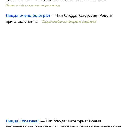
Энциклопедия кулинарных рецептов
Пицца очень быстрая
— Тип блюда: Категория: Рецепт
приготовления …
Энциклопедия кулинарных рецептов
Пицца "Улетная"
— Тип блюда: Категория: Время