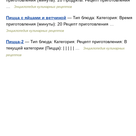
приготовления (минуты): 20 Продукты: Рецепт приготовления
…
Энциклопедия кулинарных рецептов
Пицца с яйцами и ветчиной
— Тип блюда: Категория: Время
приготовления (минуты): 20 Рецепт приготовления …
Энциклопедия кулинарных рецептов
Пицца-2
— Тип блюда: Категория: Рецепт приготовления: В
текущей категории (Пицца): | | | | | …
Энциклопедия кулинарных
рецептов